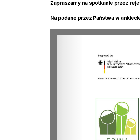
Zapraszamy na spotkanie przez rejes
Na podane przez Państwa w ankiecie