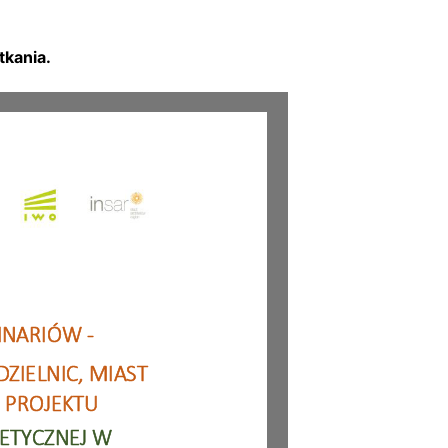
tkania.