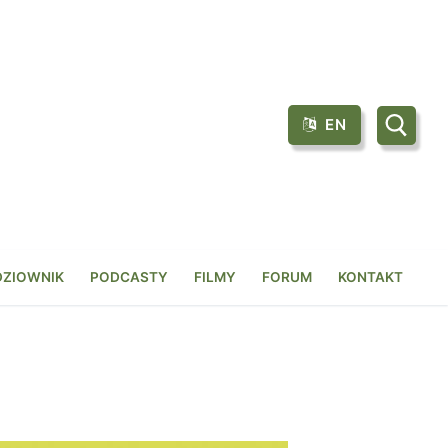
EN
Szukaj:
DZIOWNIK
PODCASTY
FILMY
FORUM
KONTAKT