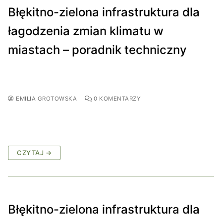
Błękitno-zielona infrastruktura dla
łagodzenia zmian klimatu w
miastach – poradnik techniczny
EMILIA GROTOWSKA
0 KOMENTARZY
CZYTAJ →
Błękitno-zielona infrastruktura dla