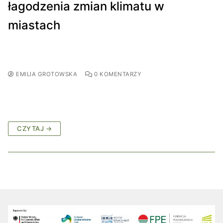
łagodzenia zmian klimatu w
miastach
EMILIA GROTOWSKA
0 KOMENTARZY
CZYTAJ →