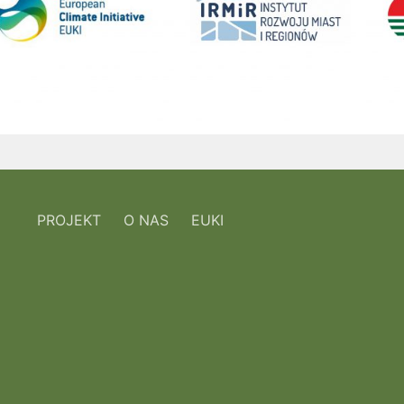
PROJEKT
O NAS
EUKI