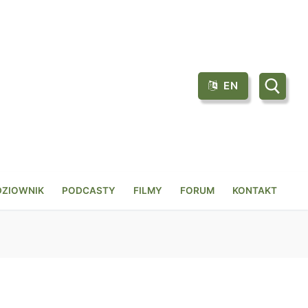
EN
Szukaj:
DZIOWNIK
PODCASTY
FILMY
FORUM
KONTAKT