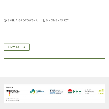
EMILIA GROTOWSKA
0 KOMENTARZY
CZYTAJ →