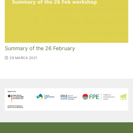
Summary of the 26 February
29 MARCA 2021