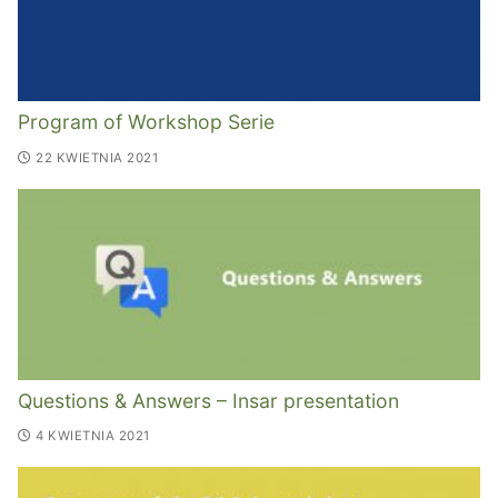
Program of Workshop Serie
22 KWIETNIA 2021
Questions & Answers – Insar presentation
4 KWIETNIA 2021