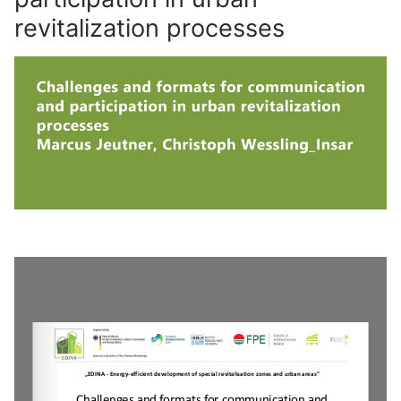
revitalization processes