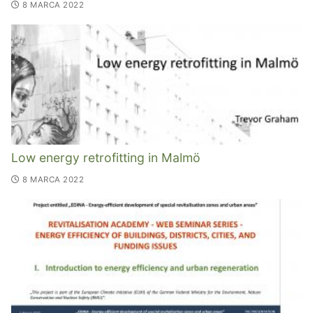
8 MARCA 2022
Low energy retrofitting in Malmö
8 MARCA 2022