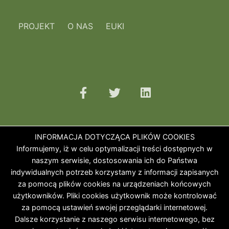
PROJEKT
O NAS
EUKI
INFORMACJA DOTYCZĄCA PLIKÓW COOKIES
Informujemy, iż w celu optymalizacji treści dostępnych w
naszym serwisie, dostosowania ich do Państwa
indywidualnych potrzeb korzystamy z informacji zapisanych
za pomocą plików cookies na urządzeniach końcowych
użytkowników. Pliki cookies użytkownik może kontrolować
za pomocą ustawień swojej przeglądarki internetowej.
Dalsze korzystanie z naszego serwisu internetowego, bez