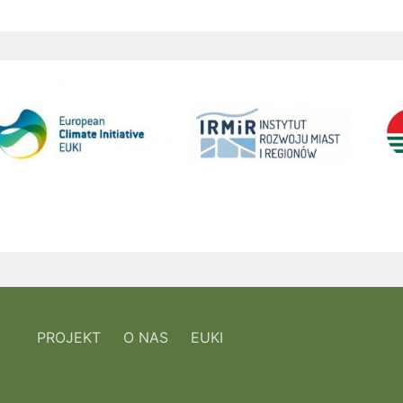
PROJEKT
O NAS
EUKI