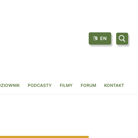
EN
Szukaj:
DZIOWNIK
PODCASTY
FILMY
FORUM
KONTAKT