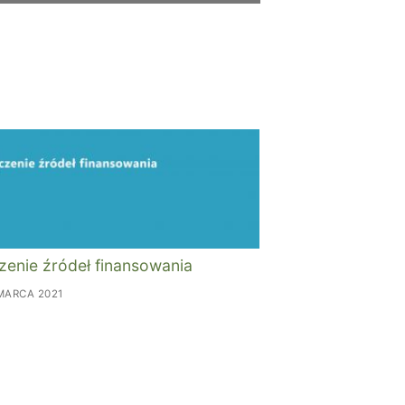
zenie źródeł finansowania
MARCA 2021