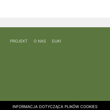
PROJEKT
O NAS
EUKI
INFORMACJA DOTYCZĄCA PLIKÓW COOKIES