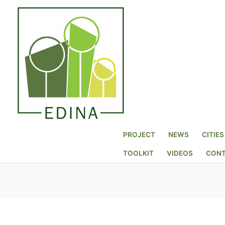
PROJECT
NEWS
CITIES
TOOLKIT
VIDEOS
CON