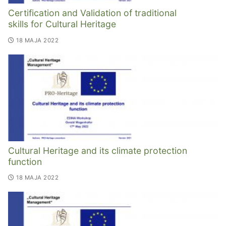
Certification and Validation of traditional
skills for Cultural Heritage
18 MAJA 2022
Cultural Heritage and its climate protection
function
18 MAJA 2022