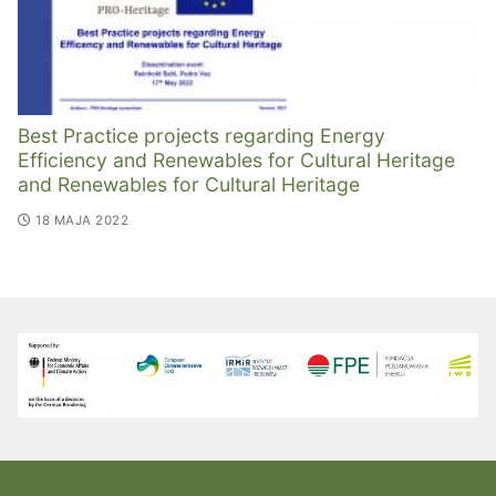
Best Practice projects regarding Energy
Efficiency and Renewables for Cultural Heritage
and Renewables for Cultural Heritage
18 MAJA 2022