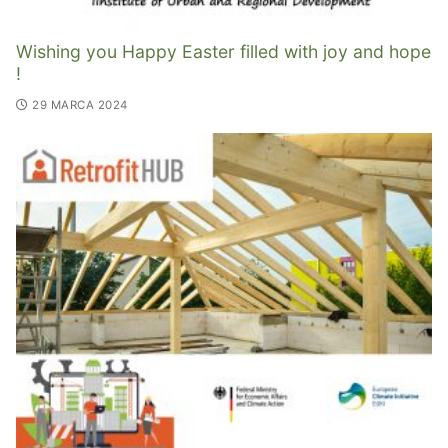
Wishing you Happy Easter filled with joy and hope
!
29 MARCA 2024