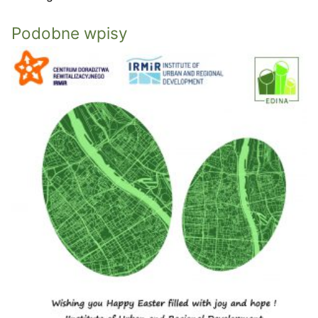
Podobne wpisy