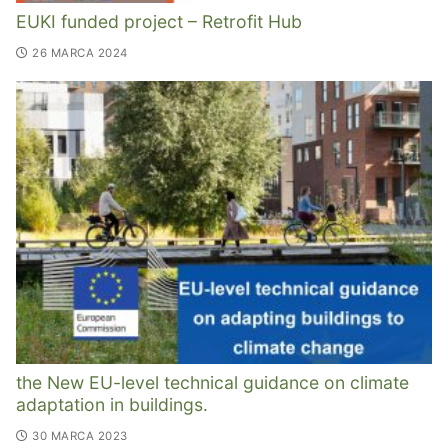
EUKI funded project – Retrofit Hub
26 MARCA 2024
the New EU-level technical guidance on climate
adaptation in buildings.
30 MARCA 2023