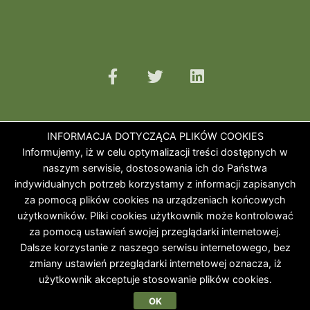
INFORMACJA DOTYCZĄCA PLIKÓW COOKIES
Informujemy, iż w celu optymalizacji treści dostępnych w
naszym serwisie, dostosowania ich do Państwa
indywidualnych potrzeb korzystamy z informacji zapisanych
za pomocą plików cookies na urządzeniach końcowych
użytkowników. Pliki cookies użytkownik może kontrolować
za pomocą ustawień swojej przeglądarki internetowej.
Dalsze korzystanie z naszego serwisu internetowego, bez
zmiany ustawień przeglądarki internetowej oznacza, iż
użytkownik akceptuje stosowanie plików cookies.
OK