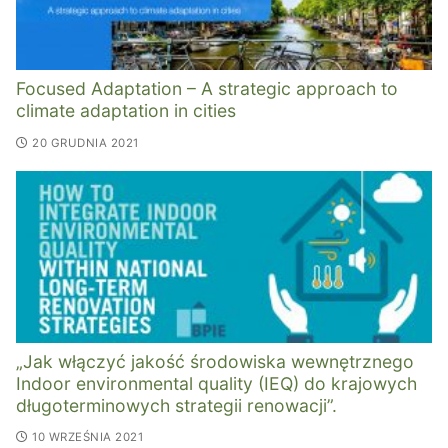
Focused Adaptation – A strategic approach to
climate adaptation in cities
20 GRUDNIA 2021
„Jak włączyć jakość środowiska wewnętrznego
Indoor environmental quality (IEQ) do krajowych
długoterminowych strategii renowacji”.
10 WRZEŚNIA 2021