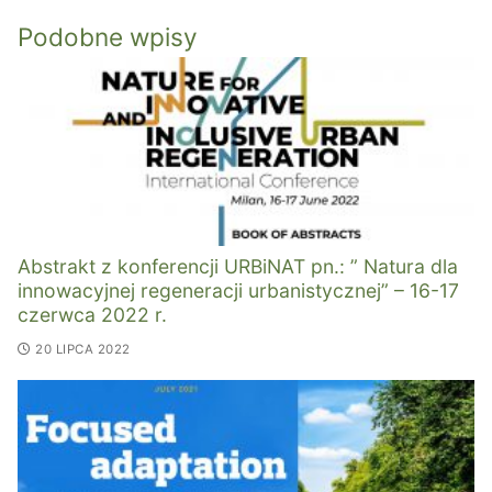
Podobne wpisy
Abstrakt z konferencji URBiNAT pn.: ” Natura dla
innowacyjnej regeneracji urbanistycznej” – 16-17
czerwca 2022 r.
20 LIPCA 2022