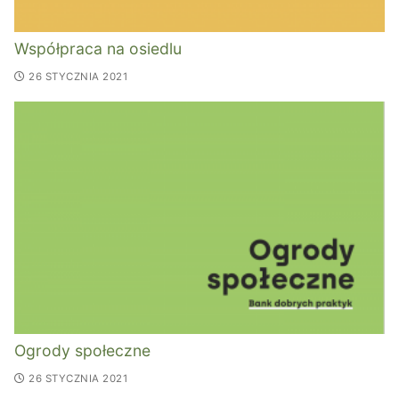
Współpraca na osiedlu
26 STYCZNIA 2021
Ogrody społeczne
26 STYCZNIA 2021