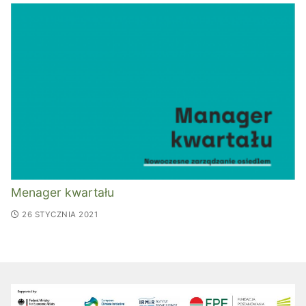
Menager kwartału
26 STYCZNIA 2021