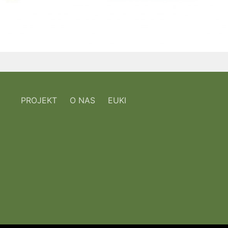
PROJEKT
O NAS
EUKI