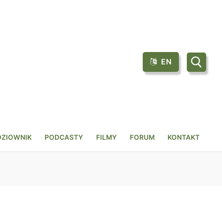
EN
Szukaj:
DZIOWNIK
PODCASTY
FILMY
FORUM
KONTAKT