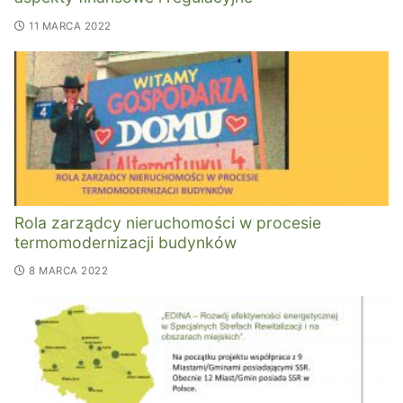
11 MARCA 2022
Rola zarządcy nieruchomości w procesie
termomodernizacji budynków
8 MARCA 2022