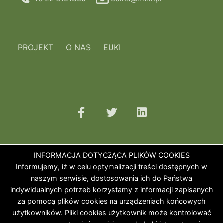
PROJEKT
O NAS
EUKI
INFORMACJA DOTYCZĄCA PLIKÓW COOKIES
Informujemy, iż w celu optymalizacji treści dostępnych w
naszym serwisie, dostosowania ich do Państwa
indywidualnych potrzeb korzystamy z informacji zapisanych
za pomocą plików cookies na urządzeniach końcowych
użytkowników. Pliki cookies użytkownik może kontrolować