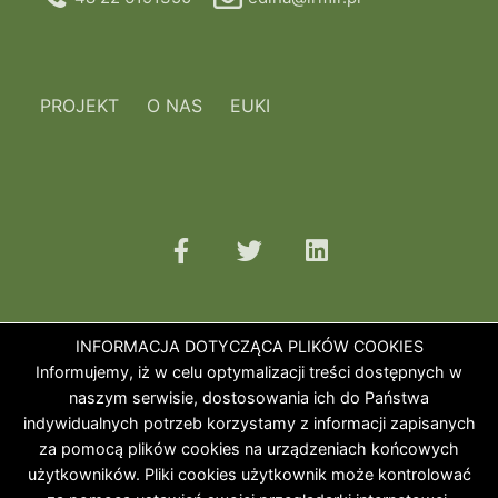
PROJEKT
O NAS
EUKI
INFORMACJA DOTYCZĄCA PLIKÓW COOKIES
Informujemy, iż w celu optymalizacji treści dostępnych w
naszym serwisie, dostosowania ich do Państwa
indywidualnych potrzeb korzystamy z informacji zapisanych
za pomocą plików cookies na urządzeniach końcowych
użytkowników. Pliki cookies użytkownik może kontrolować