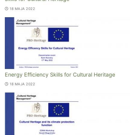
18 MAJA 2022
Energy Efficiency Skills for Cultural Heritage
18 MAJA 2022