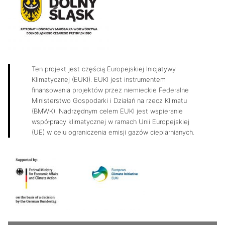
Ten projekt jest częścią Europejskiej Inicjatywy
Klimatycznej (EUKI). EUKI jest instrumentem
finansowania projektów przez niemieckie Federalne
Ministerstwo Gospodarki i Działań na rzecz Klimatu
(BMWK). Nadrzędnym celem EUKI jest wspieranie
współpracy klimatycznej w ramach Unii Europejskiej
(UE) w celu ograniczenia emisji gazów cieplarnianych.