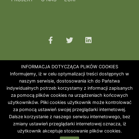
INFORMACJA DOTYCZĄCA PLIKÓW COOKIES
Informujemy, iż w celu optymalizacji treści dostępnych w
naszym serwisie, dostosowania ich do Państwa
indywidualnych potrzeb korzystamy z informacji zapisanych
za pomocą plików cookies na urządzeniach końcowych
użytkowników. Pliki cookies użytkownik może kontrolować
za pomocą ustawień swojej przeglądarki internetowej.
Dalsze korzystanie z naszego serwisu internetowego, bez
zmiany ustawień przeglądarki internetowej oznacza, iż
użytkownik akceptuje stosowanie plików cookies.