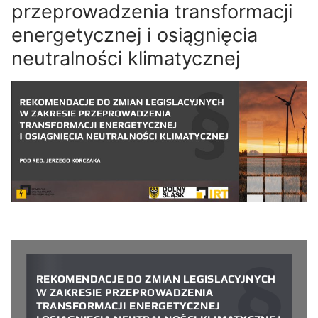
przeprowadzenia transformacji
energetycznej i osiągnięcia
neutralności klimatycznej