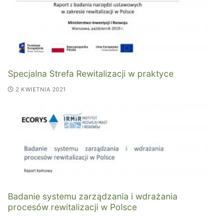
Specjalna Strefa Rewitalizacji w praktyce
2 KWIETNIA 2021
Badanie systemu zarządzania i wdrażania
procesów rewitalizacji w Polsce