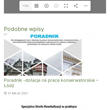
1/89
Podobne wpisy
Poradnik -dotacje na prace konserwatorskie –
Łódź
31 MAJA 2021