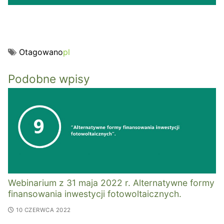
Otagowano
pl
Podobne wpisy
Webinarium z 31 maja 2022 r. Alternatywne formy
finansowania inwestycji fotowoltaicznych.
10 CZERWCA 2022