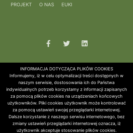
PROJEKT
O NAS
EUKI
INFORMACJA DOTYCZĄCA PLIKÓW COOKIES
Informujemy, iż w celu optymalizacji treści dostępnych w
naszym serwisie, dostosowania ich do Państwa
indywidualnych potrzeb korzystamy z informacji zapisanych
za pomocą plików cookies na urządzeniach końcowych
użytkowników. Pliki cookies użytkownik może kontrolować
za pomocą ustawień swojej przeglądarki internetowej.
Dalsze korzystanie z naszego serwisu internetowego, bez
zmiany ustawień przeglądarki internetowej oznacza, iż
użytkownik akceptuje stosowanie plików cookies.