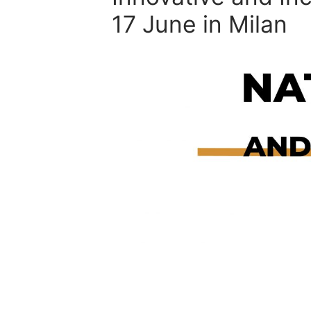
17 June in Milan