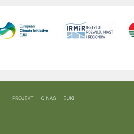
PROJEKT
O NAS
EUKI