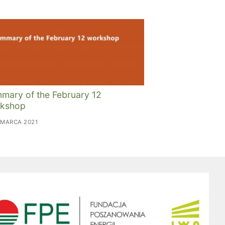
mary of the February 12
kshop
 MARCA 2021