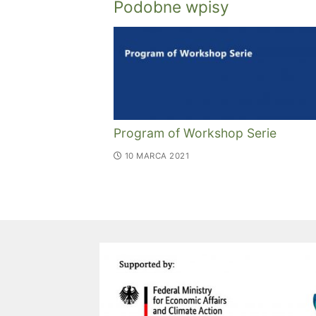
Podobne wpisy
Program of Workshop Serie
10 MARCA 2021