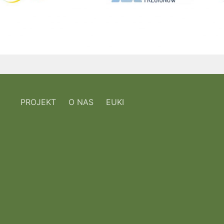
PROJEKT
O NAS
EUKI