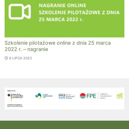
Szkolenie pilotażowe online z dnia 25 marca
2022 r. – nagranie
6 LIPCA 2022