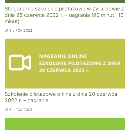
Stacjonarne szkolenie pilotażowe w Żyrardowie z
dnia 28 czerwca 2022 r. – nagrania (90 minut i 10
minut)
6 LIPCA 2022
Szkolenie pilotażowe online z dnia 20 czerwca
2022 r. – nagranie
6 LIPCA 2022