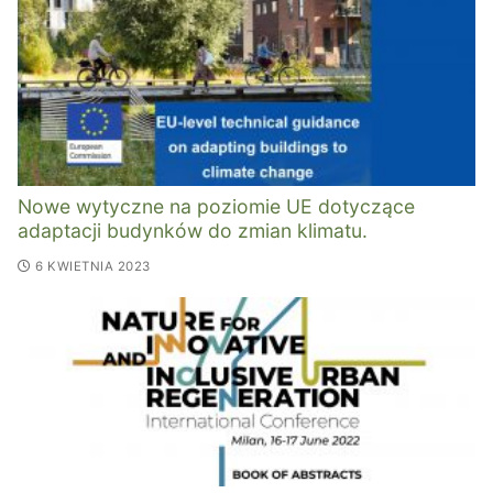
Nowe wytyczne na poziomie UE dotyczące
adaptacji budynków do zmian klimatu.
6 KWIETNIA 2023