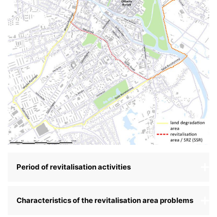
Period of revitalisation activities
Characteristics of the revitalisation area problems