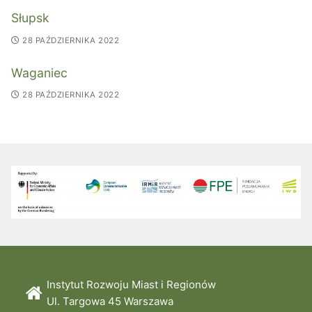
Słupsk
28 PAŹDZIERNIKA 2022
Waganiec
28 PAŹDZIERNIKA 2022
Instytut Rozwoju Miast i Regionów
Ul. Targowa 45 Warszawa