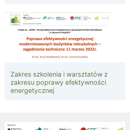
Zakres szkolenia i warsztatów z
zakresu poprawy efektywności
energetycznej