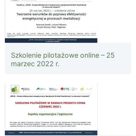
Szkolenie pilotażowe online – 25
marzec 2022 r.