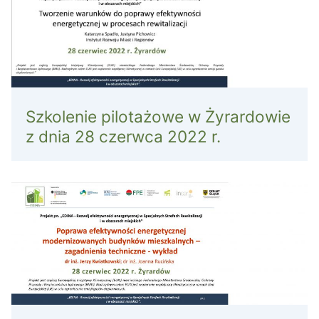
Szkolenie pilotażowe w Żyrardowie
z dnia 28 czerwca 2022 r.