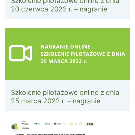
Szkolenie pilotażowe online z dnia
20 czerwca 2022 r. – nagranie
Szkolenie pilotażowe online z dnia
25 marca 2022 r. – nagranie