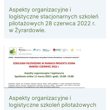
Aspekty organizacyjne i
logistyczne stacjonarnych szkoleń
pilotażowych 28 czerwca 2022 r.
w Żyrardowie.
Aspekty organizacyjne i
logistyczne szkoleń pilotażowych