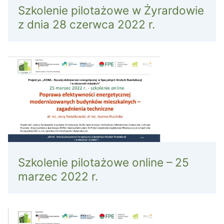
Szkolenie pilotażowe w Żyrardowie
z dnia 28 czerwca 2022 r.
Szkolenie pilotażowe online – 25
marzec 2022 r.