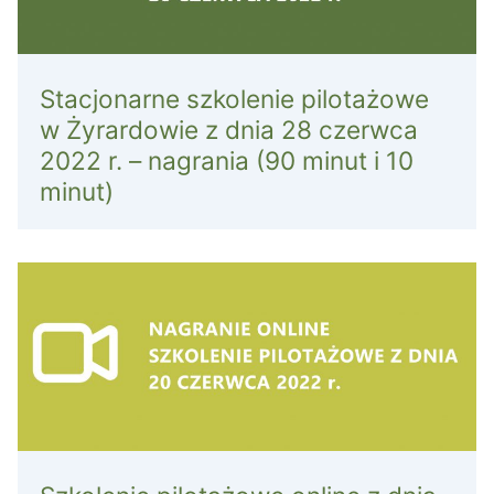
Stacjonarne szkolenie pilotażowe
w Żyrardowie z dnia 28 czerwca
2022 r. – nagrania (90 minut i 10
minut)