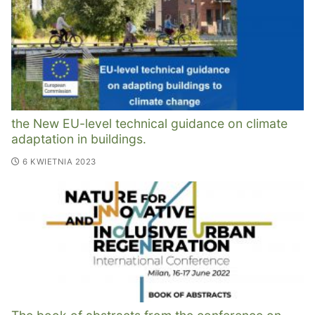
the New EU-level technical guidance on climate
adaptation in buildings.
6 KWIETNIA 2023